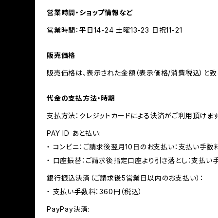
営業時間・ショップ情報など
営業時間：平日14-24 土曜13-23 日祝11-21
販売価格
販売価格は、表示された金額（表示価格/消費税込）と致
代金の支払方法・時期
支払方法：クレジットカードによる決済がご利用頂けま
PAY ID あと払い:
・ コンビニ：ご請求後翌月10日のお支払い：支払い手数料
・ 口座振替：ご請求後指定口座より引き落とし：支払い
銀行振込決済（ご請求後5営業日以内のお支払い）：
・ 支払い手数料：360円（税込）
PayPay決済: