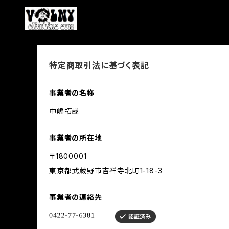
特定商取引法に基づく表記
事業者の名称
中嶋拓哉
事業者の所在地
〒1800001
東京都武蔵野市吉祥寺北町1-18-3
事業者の連絡先