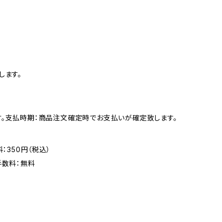
します。
す。支払時期：商品注文確定時でお支払いが確定致します。
：350円（税込）
手数料：無料