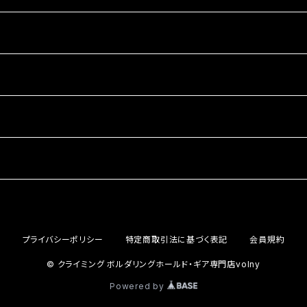
プライバシーポリシー
特定商取引法に基づく表記
会員規約
© クライミング ボルダリングホールド・ギア専門店volny
Powered by