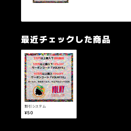
最近チェックした商品
割引システム
¥50