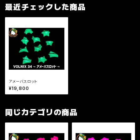
最近チェックした商品
アメーバスロット
¥19,800
同じカテゴリの商品