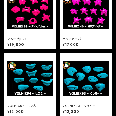
アメーバplus
MMアメーバ
¥19,800
¥17,000
VOLNIX94 ~ しづこ ~
VOLNIX93 ~ くっすー ~
¥12,000
¥12,000