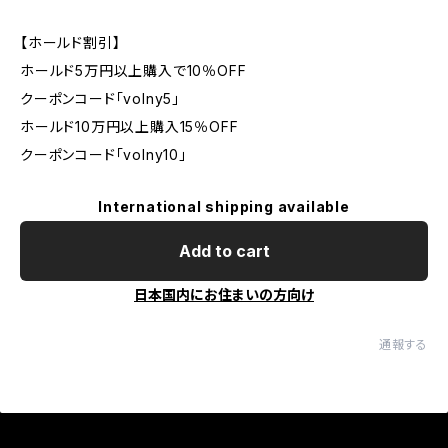
【ホールド割引】
ホールド5万円以上購入で10％OFF
クーポンコード「volny5」
ホールド10万円以上購入15％OFF
クーポンコード「volny10」
International shipping available
Add to cart
日本国内にお住まいの方向け
通報する