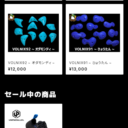
VOLNIX92 ~ オダモンディ ~
VOLNIX91 ~ ひょうたん ~
¥12,000
¥13,000
セール中の商品